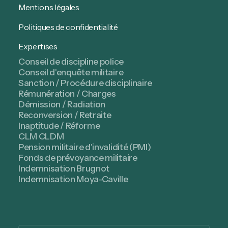
Mentions légales
Politiques de confidentialité
Expertises
Conseil de discipline police
Conseil d'enquête militaire
Sanction / Procédure disciplinaire
Rémunération / Charges
Démission / Radiation
Reconversion / Retraite
Inaptitude / Réforme
CLM CLDM
Pension militaire d'invalidité (PMI)
Fonds de prévoyance militaire
Indemnisation Brugnot
Indemnisation Moya-Caville