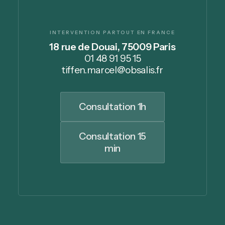
INTERVENTION PARTOUT EN FRANCE
18 rue de Douai, 75009 Paris
01 48 91 95 15
tiffen.marcel@obsalis.fr
Consultation 1h
Consultation 15
min