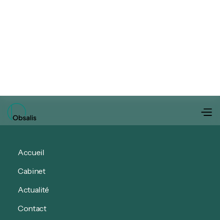
Consultation 1h
Consultation 1h
Consultation 15 min
Consultation 15 min
Accueil
Cabinet
Actualité
Contact