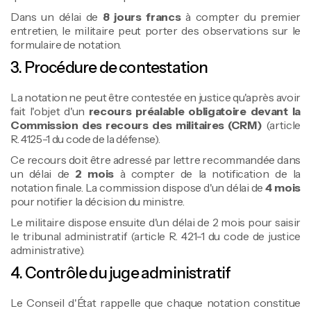
Dans un délai de
8 jours francs
à compter du premier
entretien, le militaire peut porter des observations sur le
formulaire de notation.
3. Procédure de contestation
La notation ne peut être contestée en justice qu'après avoir
fait l'objet d'un
recours préalable obligatoire devant la
Commission des recours des militaires (CRM)
(article
R. 4125-1 du code de la défense).
Ce recours doit être adressé par lettre recommandée dans
un délai de
2 mois
à compter de la notification de la
notation finale. La commission dispose d'un délai de
4 mois
pour notifier la décision du ministre.
Le militaire dispose ensuite d'un délai de 2 mois pour saisir
le tribunal administratif (article R. 421-1 du code de justice
administrative).
4. Contrôle du juge administratif
Le Conseil d'État rappelle que chaque notation constitue