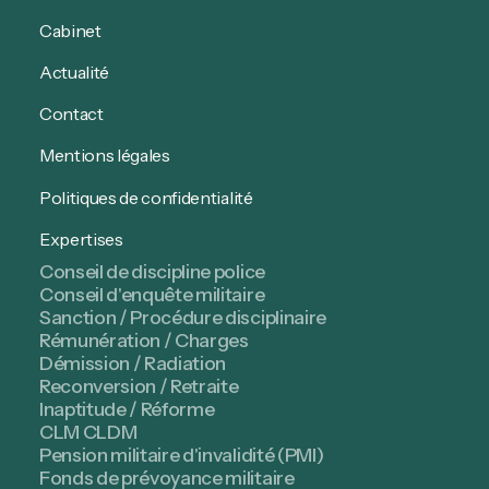
Cabinet
Actualité
Contact
Mentions légales
Politiques de confidentialité
Expertises
Conseil de discipline police
Conseil d'enquête militaire
Sanction / Procédure disciplinaire
Rémunération / Charges
Démission / Radiation
Reconversion / Retraite
Inaptitude / Réforme
CLM CLDM
Pension militaire d'invalidité (PMI)
Fonds de prévoyance militaire