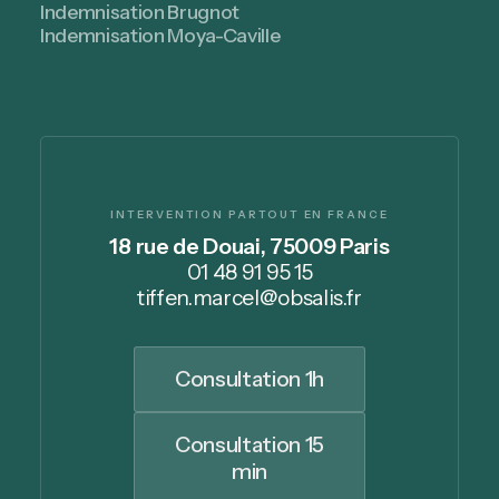
Indemnisation Brugnot
Indemnisation Moya-Caville
INTERVENTION PARTOUT EN FRANCE
18 rue de Douai, 75009 Paris
01 48 91 95 15
tiffen.marcel@obsalis.fr
Consultation 1h
Consultation 15
min