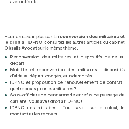
avec intérêts.
Pour en savoir plus sur la
reconversion des militaires et
le droit à l’IDPNO
, consultez les autres articles du cabinet
Obsalis Avocat
sur le même thème :
Reconversion des militaires et dispositifs d’aide au
départ
Mobilité et reconversion des militaires : dispositifs
d’aide au départ, congés, et indemnités
IDPNO et proposition de renouvellement de contrat :
quel recours pour les militaires ?
Sous-officiers de gendarmerie et refus de passage de
carrière : vous avez droit à l’IDPNO !
IDPNO des militaires : Tout savoir sur le calcul, le
montant et les recours