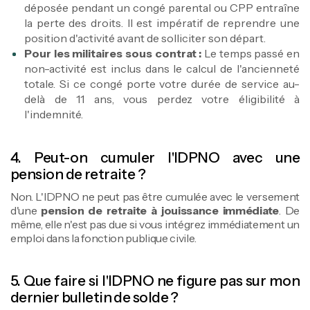
déposée pendant un congé parental ou CPP entraîne
la perte des droits. Il est impératif de reprendre une
position d'activité avant de solliciter son départ.
Pour les militaires sous contrat :
Le temps passé en
non-activité est inclus dans le calcul de l'ancienneté
totale. Si ce congé porte votre durée de service au-
delà de 11 ans, vous perdez votre éligibilité à
l'indemnité.
4. Peut-on cumuler l'IDPNO avec une
pension de retraite ?
Non. L'IDPNO ne peut pas être cumulée avec le versement
d'une
pension de retraite à jouissance immédiate
. De
même, elle n'est pas due si vous intégrez immédiatement un
emploi dans la fonction publique civile.
5. Que faire si l'IDPNO ne figure pas sur mon
dernier bulletin de solde ?