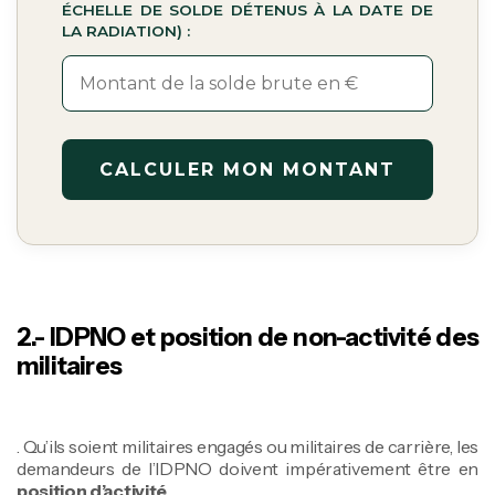
ÉCHELLE DE SOLDE DÉTENUS À LA DATE DE
LA RADIATION) :
CALCULER MON MONTANT
2.- IDPNO et position de non-activité des
militaires
. Qu’ils soient militaires engagés ou militaires de carrière, les
demandeurs de l’IDPNO doivent impérativement être en
position d’activité
.