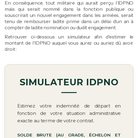
En conséquence, tout militaire qui aurait perçu l’IDPNO
mais qui serait nommé dans la fonction publique ou
souscrirait un nouvel engagement dans les armées, serait
tenu de rembourser ladite prime dans un délai d’un an à
compter de ladite nomination ou dudit engagement.
Retrouver ci-dessous un simulateur afin d'estimer le
montant de l'IDPNO auquel vous aurez ou auriez dû avoir
droit :
SIMULATEUR IDPNO
Estimez votre indemnité de départ en
fonction de votre situation administrative
exacte au terme de votre contrat.
SOLDE BRUTE (AU GRADE, ÉCHELON ET