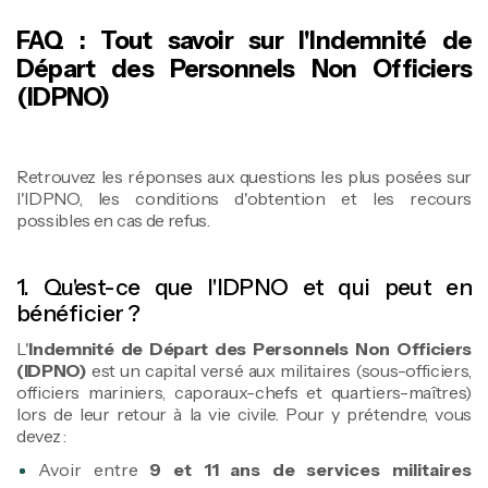
FAQ : Tout savoir sur l'Indemnité de
Départ des Personnels Non Officiers
(IDPNO)
Retrouvez les réponses aux questions les plus posées sur
l'IDPNO, les conditions d'obtention et les recours
possibles en cas de refus.
1. Qu'est-ce que l'IDPNO et qui peut en
bénéficier ?
L'
Indemnité de Départ des Personnels Non Officiers
(IDPNO)
est un capital versé aux militaires (sous-officiers,
officiers mariniers, caporaux-chefs et quartiers-maîtres)
lors de leur retour à la vie civile. Pour y prétendre, vous
devez :
Avoir entre
9 et 11 ans de services militaires