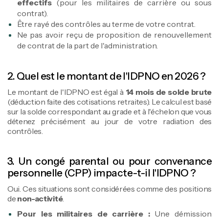
effectifs
(pour les militaires de carrière ou sous
contrat).
Être rayé des contrôles au terme de votre contrat.
Ne pas avoir reçu de proposition de renouvellement
de contrat de la part de l'administration.
2. Quel est le montant de l'IDPNO en 2026 ?
Le montant de l'IDPNO est égal à
14 mois de solde brute
(déduction faite des cotisations retraites). Le calcul est basé
sur la solde correspondant au grade et à l'échelon que vous
détenez précisément au jour de votre radiation des
contrôles.
3. Un congé parental ou pour convenance
personnelle (CPP) impacte-t-il l'IDPNO ?
Oui. Ces situations sont considérées comme des positions
de
non-activité
.
Pour les militaires de carrière :
Une démission