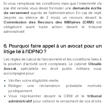
Si vous remplissez les conditions mais que l'indemnité n'a
pas été versée, vous devez formuler une
demande écrite
de versement
auprès de l'administration. En cas de rejet
(exprès ou silence de 2 mois), un recours devant la
Commission des Recours des Militaires (CRM)
est
obligatoire avant toute action devant le tribunal
administratif.
6. Pourquoi faire appel à un avocat pour un
litige lié à l'IDPNO ?
Les règles de calcul de l'ancienneté et les conditions liées à
la position d'activité sont complexes. Le cabinet
Obsalis
Avocat
, spécialiste en droit public militaire, vous
accompagne pour :
Vérifier votre éligibilité réelle.
Rédiger une réclamation préalable motivée
juridiquement.
Vous représenter devant la CRM et le
tribunal
administratif
pour obtenir le versement de vos droits