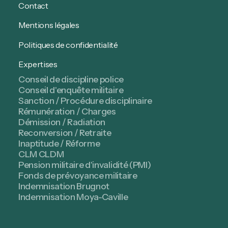
Contact
Mentions légales
Politiques de confidentialité
Expertises
Conseil de discipline police
Conseil d'enquête militaire
Sanction / Procédure disciplinaire
Rémunération / Charges
Démission / Radiation
Reconversion / Retraite
Inaptitude / Réforme
CLM CLDM
Pension militaire d'invalidité (PMI)
Fonds de prévoyance militaire
Indemnisation Brugnot
Indemnisation Moya-Caville