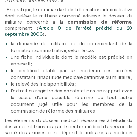
formation administrative. ».
. En pratique, le commandant de la formation administrative
dont relève le militaire concerné adresse le dossier du
militaire concerné à la
commission de réforme
,
comprenant (
Article 9 de l'arrêté précité du 20
septembre 2006
) :
la demande du militaire ou du commandant de la
formation administrative, selon le cas ;
une fiche individuelle dont le modèle est précisé en
annexe II ;
le certificat établi par un médecin des armées
constatant l'inaptitude médicale définitive du militaire ;
le relevé des indisponibilités ;
l'extrait du registre des constatations en rapport avec
la cause d'une possible réforme, ou tout autre
document jugé utile pour les membres de la
commission de réforme des militaires
Les éléments du dossier médical nécessaires à l'étude du
dossier sont transmis par le centre médical du service de
santé des armées dont dépend le militaire, au médecin