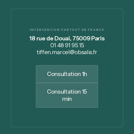
INTERVENTION PARTOUT EN FRANCE
18 rue de Douai, 75009 Paris
01 48 91 95 15
tiffen.marcel@obsalis.fr
Consultation 1h
Consultation 15
min