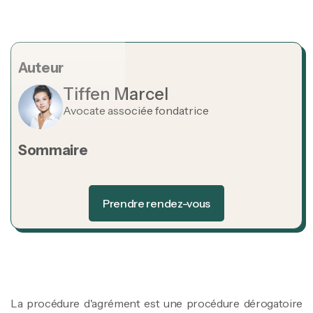
Auteur
Tiffen Marcel
Avocate associée fondatrice
Sommaire
Heading 2
Prendre rendez-vous
Prendre rendez-vous
La procédure d'agrément est une procédure dérogatoire