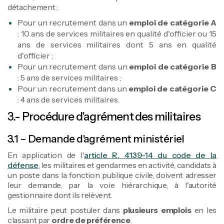
détachement :
Pour un recrutement dans un
emploi de catégorie A
: 10 ans de services militaires en qualité d'officier ou 15
ans de services militaires dont 5 ans en qualité
d'officier ;
Pour un recrutement dans un
emploi de catégorie B
: 5 ans de services militaires ;
Pour un recrutement dans un
emploi de catégorie C
: 4 ans de services militaires.
3.- Procédure d'agrément des militaires
3.1 – Demande d'agrément ministériel
En application de l'
article R. 4139-14 du code de la
défense
, les militaires et gendarmes en activité, candidats à
un poste dans la fonction publique civile, doivent adresser
leur demande, par la voie hiérarchique, à l'autorité
gestionnaire dont ils relèvent.
Le militaire peut postuler dans
plusieurs emplois
en les
classant par
ordre de préférence
.