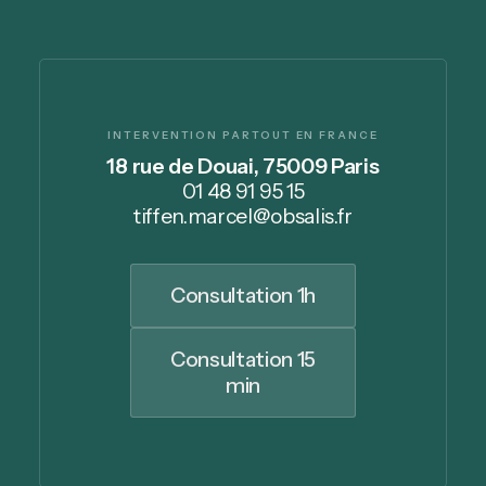
INTERVENTION PARTOUT EN FRANCE
18 rue de Douai, 75009 Paris
01 48 91 95 15
tiffen.marcel@obsalis.fr
Consultation 1h
Consultation 15
min