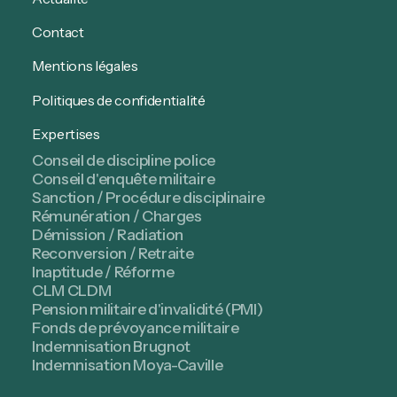
Contact
Mentions légales
Politiques de confidentialité
Expertises
Conseil de discipline police
Conseil d'enquête militaire
Sanction / Procédure disciplinaire
Rémunération / Charges
Démission / Radiation
Reconversion / Retraite
Inaptitude / Réforme
CLM CLDM
Pension militaire d'invalidité (PMI)
Fonds de prévoyance militaire
Indemnisation Brugnot
Indemnisation Moya-Caville