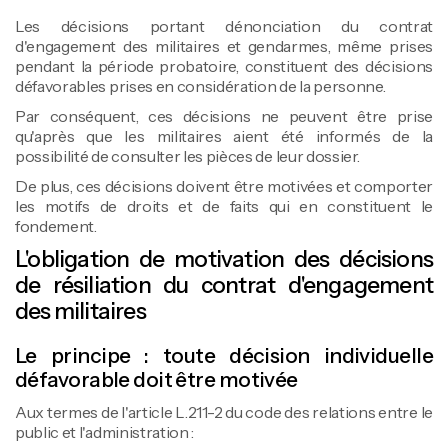
Les décisions portant dénonciation du contrat
d'engagement des militaires et gendarmes, même prises
pendant la période probatoire, constituent des décisions
défavorables prises en considération de la personne.
Par conséquent, ces décisions ne peuvent être prise
qu'après que les militaires aient été informés de la
possibilité de consulter les pièces de leur dossier.
De plus, ces décisions doivent être motivées et comporter
les motifs de droits et de faits qui en constituent le
fondement.
L'obligation de motivation des décisions
de résiliation du contrat d'engagement
des militaires
Le principe : toute décision individuelle
défavorable doit être motivée
Aux termes de l'article L.211-2 du code des relations entre le
public et l'administration :