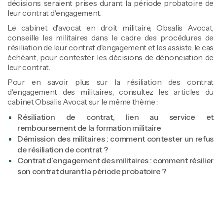
décisions seraient prises durant la période probatoire de
leur contrat d'engagement.
Le cabinet d'avocat en droit militaire, Obsalis Avocat,
conseille les militaires dans le cadre des procédures de
résiliation de leur contrat d'engagement et les assiste, le cas
échéant, pour contester les décisions de dénonciation de
leur contrat.
Pour en savoir plus sur la résiliation des contrat
d'engagement des militaires, consultez les articles du
cabinet Obsalis Avocat sur le même thème :
Résiliation de contrat, lien au service et
remboursement de la formation militaire
Démission des militaires : comment contester un refus
de résiliation de contrat ?
Contrat d’engagement des militaires : comment résilier
son contrat durant la période probatoire ?
Tiffen Marcel