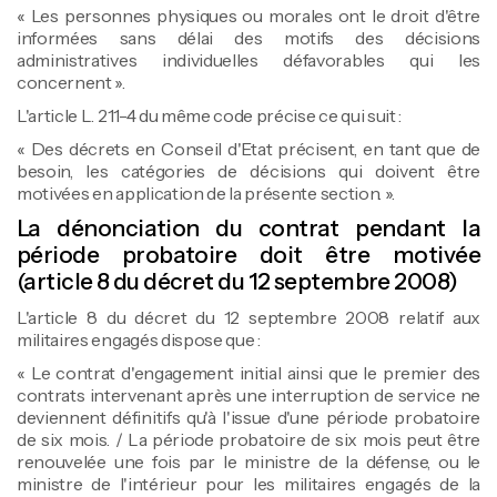
« Les personnes physiques ou morales ont le droit d'être
informées sans délai des motifs des décisions
administratives individuelles défavorables qui les
concernent ».
L'article L. 211-4 du même code précise ce qui suit :
« Des décrets en Conseil d'Etat précisent, en tant que de
besoin, les catégories de décisions qui doivent être
motivées en application de la présente section. ».
La dénonciation du contrat pendant la
période probatoire doit être motivée
(article 8 du décret du 12 septembre 2008)
L'article 8 du décret du 12 septembre 2008 relatif aux
militaires engagés dispose que :
« Le contrat d'engagement initial ainsi que le premier des
contrats intervenant après une interruption de service ne
deviennent définitifs qu'à l'issue d'une période probatoire
de six mois. / La période probatoire de six mois peut être
renouvelée une fois par le ministre de la défense, ou le
ministre de l'intérieur pour les militaires engagés de la