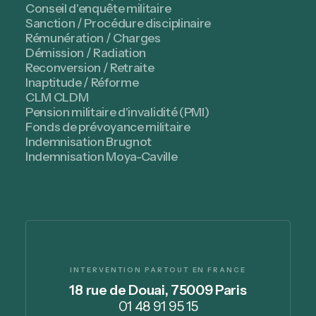
Conseil d'enquête militaire
Sanction / Procédure disciplinaire
Rémunération / Charges
Démission / Radiation
Reconversion / Retraite
Inaptitude / Réforme
CLM CLDM
Pension militaire d'invalidité (PMI)
Fonds de prévoyance militaire
Indemnisation Brugnot
Indemnisation Moya-Caville
INTERVENTION PARTOUT EN FRANCE
18 rue de Douai, 75009 Paris
01 48 91 95 15