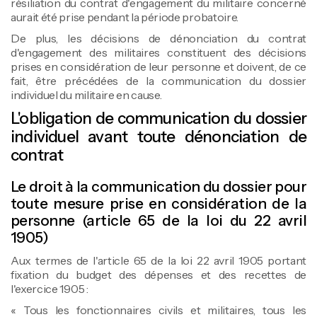
résiliation du contrat d'engagement du militaire concerné
aurait été prise pendant la période probatoire.
De plus, les décisions de dénonciation du contrat
d'engagement des militaires constituent des décisions
prises en considération de leur personne et doivent, de ce
fait, être précédées de la communication du dossier
individuel du militaire en cause.
L'obligation de communication du dossier
individuel avant toute dénonciation de
contrat
Le droit à la communication du dossier pour
toute mesure prise en considération de la
personne (article 65 de la loi du 22 avril
1905)
Aux termes de l'article 65 de la loi 22 avril 1905 portant
fixation du budget des dépenses et des recettes de
l'exercice 1905 :
« Tous les fonctionnaires civils et militaires, tous les