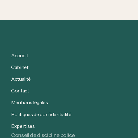
Accueil
Cabinet
Actualité
Contact
Mentions légales
Politiques de confidentialité
Expertises
Conseil de discipline police